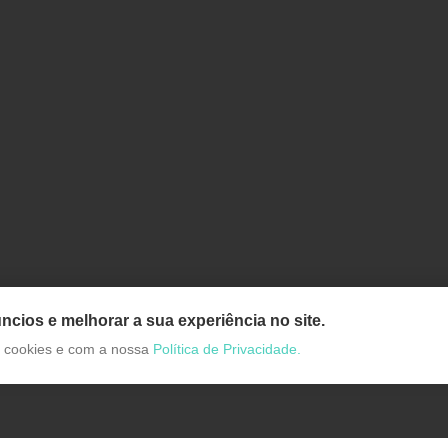
ncios e melhorar a sua experiência no site.
de cookies e com a nossa
Política de Privacidade.