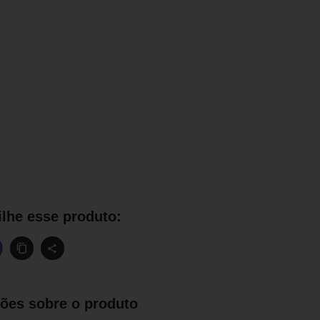
lhe esse produto:
ões sobre o produto