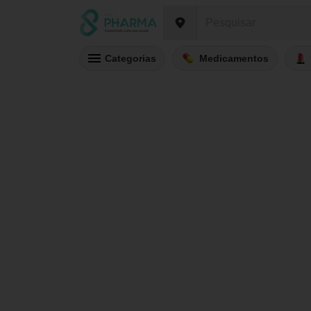
Categorias
Medicamentos