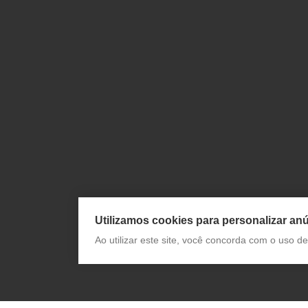
Utilizamos cookies para personalizar anú
Ao utilizar este site, você concorda com o uso 