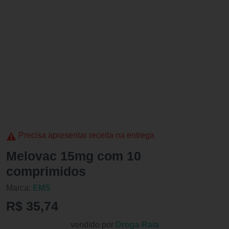
Precisa apresentar receita na entrega
Melovac 15mg com 10
comprimidos
Marca:
EMS
R$ 35,74
vendido por
Droga Raia