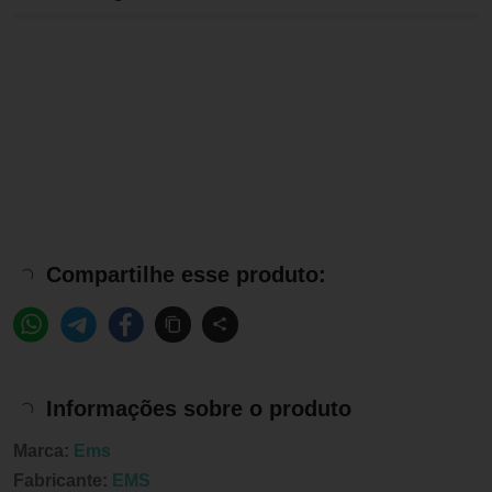
Compartilhe esse produto:
Informações sobre o produto
Marca:
Ems
Fabricante:
EMS