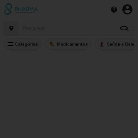
Categorias
Medicamentos
Saúde e Belez