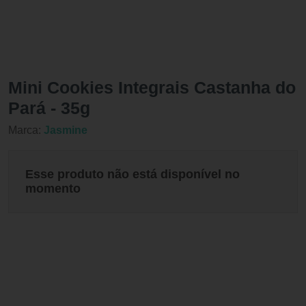
Mini Cookies Integrais Castanha do
Pará - 35g
Marca:
Jasmine
Esse produto não está disponível no
momento