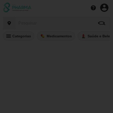
Categorias
Medicamentos
Saúde e Belez