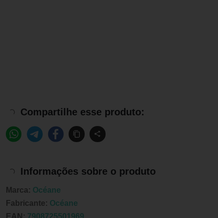
Compartilhe esse produto:
Informações sobre o produto
Marca:
Océane
Fabricante:
Océane
EAN:
7908725501969