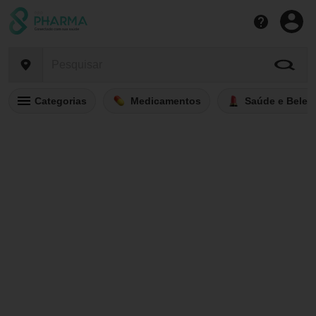
Categorias
Medicamentos
Saúde e Belez