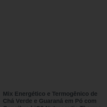
Mix Energético e Termogênico de
Chá Verde e Guaraná em Pó com