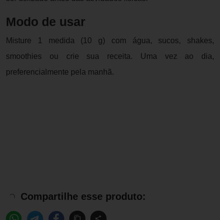
Modo de usar
Misture 1 medida (10 g) com água, sucos, shakes,
smoothies ou crie sua receita. Uma vez ao dia,
preferencialmente pela manhã.
Compartilhe esse produto: