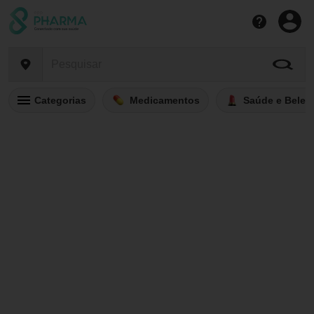
Categorias
Medicamentos
Saúde e Belez