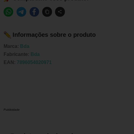
Informações sobre o produto
Marca:
Bda
Fabricante:
Bda
EAN:
7896054020971
Publicidade