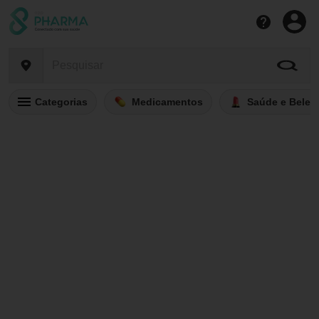
Categorias
Medicamentos
Saúde e Belez