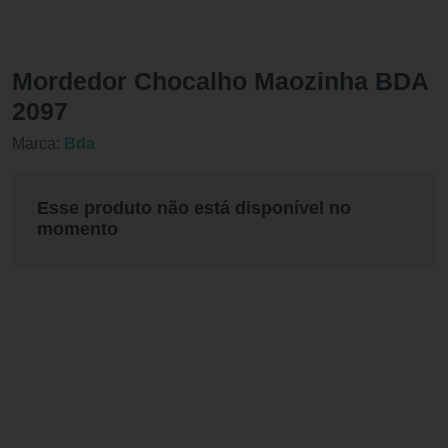
Mordedor Chocalho Maozinha BDA
2097
Marca:
Bda
Esse produto não está disponível no
momento