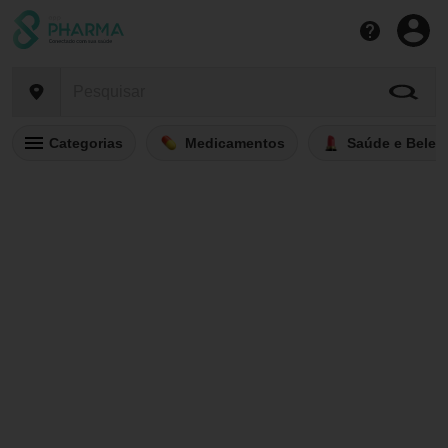
Categorias
Medicamentos
Saúde e Belez