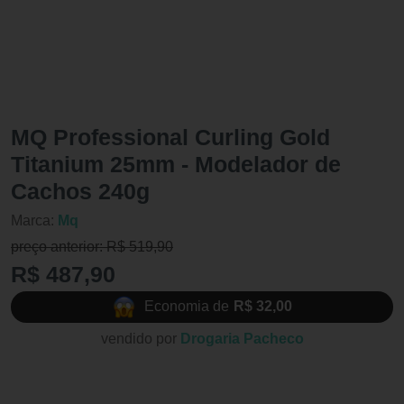
MQ Professional Curling Gold
Titanium 25mm - Modelador de
Cachos 240g
Marca:
Mq
preço anterior: R$ 519,90
R$ 487,90
Economia de
R$ 32,00
vendido por
Drogaria Pacheco