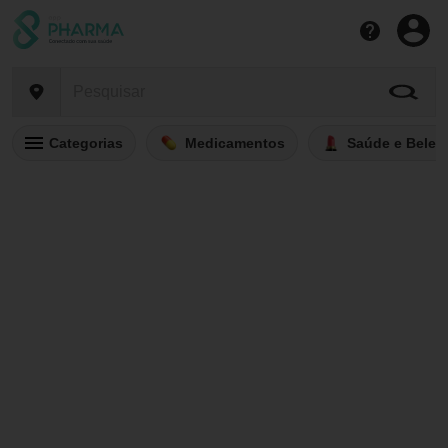
Categorias
Medicamentos
Saúde e Belez