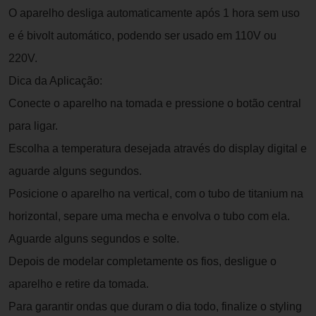
O aparelho desliga automaticamente após 1 hora sem uso
e é bivolt automático, podendo ser usado em 110V ou
220V.
Dica da Aplicação:
Conecte o aparelho na tomada e pressione o botão central
para ligar.
Escolha a temperatura desejada através do display digital e
aguarde alguns segundos.
Posicione o aparelho na vertical, com o tubo de titanium na
horizontal, separe uma mecha e envolva o tubo com ela.
Aguarde alguns segundos e solte.
Depois de modelar completamente os fios, desligue o
aparelho e retire da tomada.
Para garantir ondas que duram o dia todo, finalize o styling