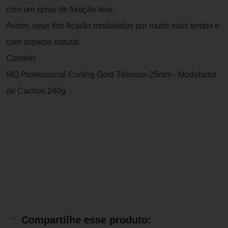
com um spray de fixação leve.
Assim, seus fios ficarão modelados por muito mais tempo e
com aspecto natural.
Contém:
MQ Professional Curling Gold Titanium 25mm - Modelador
de Cachos 240g
Compartilhe esse produto: