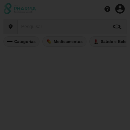
Categorias
Medicamentos
Saúde e Belez