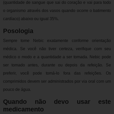
(quantidade de sangue que sai do coração e vai para todo
o organismo através dos vasos quando ocorre o batimento
cardíaco) abaixo ou igual 35%.
Posologia
Sempre tome Nebic exatamente conforme orientação
médica. Se você não tiver certeza, verifique com seu
médico o modo e a quantidade a ser tomada. Nebic pode
ser tomado antes, durante ou depois da refeição. Se
preferir, você pode tomá-lo fora das refeições. Os
comprimidos devem ser administrados por via oral com um
pouco de água.
Quando não devo usar este
medicamento