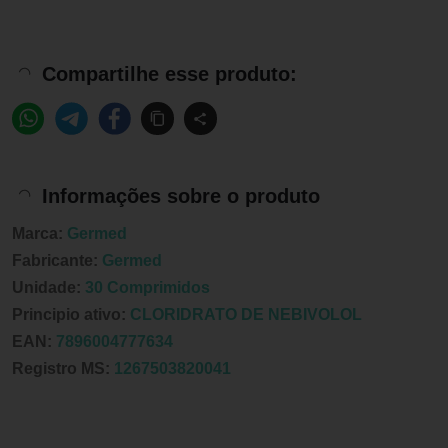
Compartilhe esse produto:
Informações sobre o produto
Marca:
Germed
Fabricante:
Germed
Unidade:
30 Comprimidos
Principio ativo:
CLORIDRATO DE NEBIVOLOL
EAN:
7896004777634
Registro MS:
1267503820041