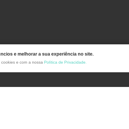
ncios e melhorar a sua experiência no site.
de cookies e com a nossa
Política de Privacidade.