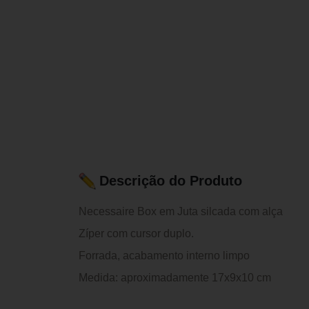
Descrição do Produto
Necessaire Box em Juta silcada com alça
Zíper com cursor duplo.
Forrada, acabamento interno limpo
Medida: aproximadamente 17x9x10 cm