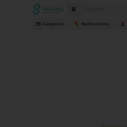
Categorias
Medicamentos