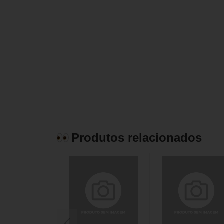
Produtos relacionados