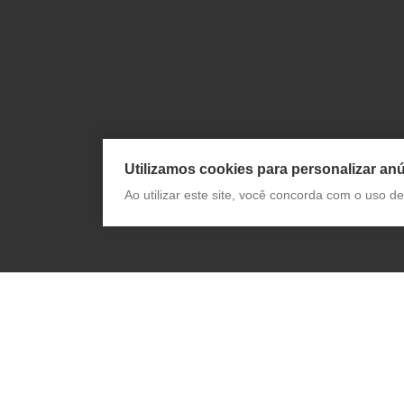
Utilizamos cookies para personalizar anú
Ao utilizar este site, você concorda com o uso 