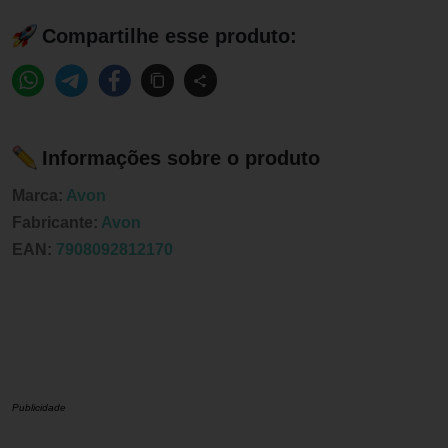
Compartilhe esse produto:
Informações sobre o produto
Marca:
Avon
Fabricante:
Avon
EAN:
7908092812170
Publicidade