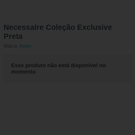
Necessaire Coleção Exclusive
Preta
Marca:
Avon
Esse produto não está disponível no
momento