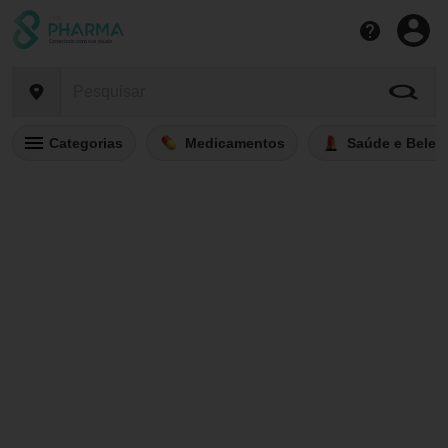
Categorias
Medicamentos
Saúde e Belez