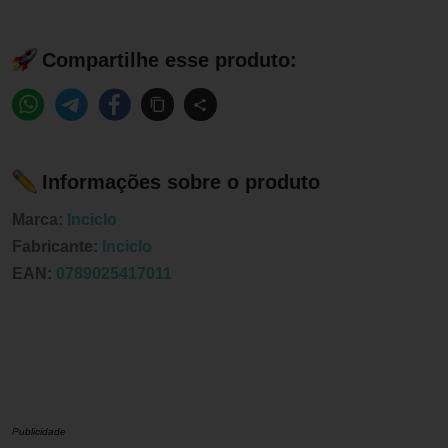
Compartilhe esse produto:
Informações sobre o produto
Marca:
Inciclo
Fabricante:
Inciclo
EAN:
0789025417011
Publicidade