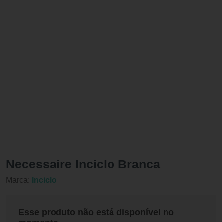
Necessaire Inciclo Branca
Marca:
Inciclo
Esse produto não está disponível no