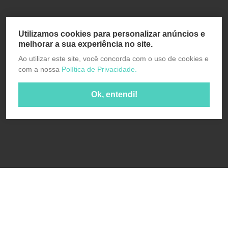
Utilizamos cookies para personalizar anúncios e
melhorar a sua experiência no site.
Ao utilizar este site, você concorda com o uso de cookies e
com a nossa
Política de Privacidade.
Ok, entendi!