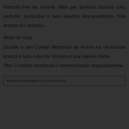
Fórmula livre de: corante, látex, gel, bisfenol, dioxina, cola,
perfume, pesticidas e nem agentes branqueadores. Não
testado em animais.
Modo de Usar
Guarde o seu Coletor Menstrual da Inciclo na necessaire
branca e tudo o que for útil para a sua higiene diária.
Obs: O coletor menstrual é comercializado separadamente.
IMAGENS MERAMENTE ILUSTRATIVAS.