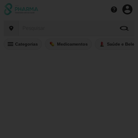
Categorias
Medicamentos
Saúde e Belez