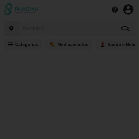
Categorias
Medicamentos
Saúde e Belez