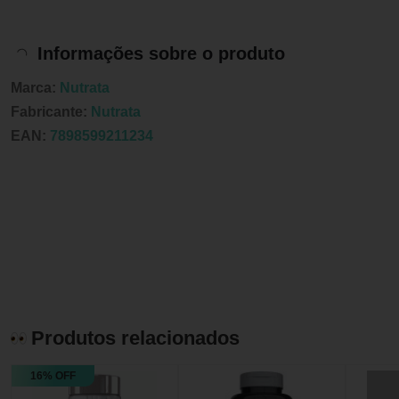
Informações sobre o produto
Marca:
Nutrata
Fabricante:
Nutrata
EAN:
7898599211234
Produtos relacionados
16% OFF