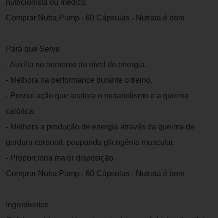
nutricionista ou médico.
Comprar Nutra Pump - 60 Cápsulas - Nutrata é bom
Para que Serve
- Auxilia no aumento do nível de energia.
- Melhora na performance durante o treino.
- Possui ação que acelera o metabolismo e a queima
calórica.
- Melhora a produção de energia através da queima de
gordura corporal, poupando glicogênio muscular.
- Proporciona maior disposição.
Comprar Nutra Pump - 60 Cápsulas - Nutrata é bom
Ingredientes