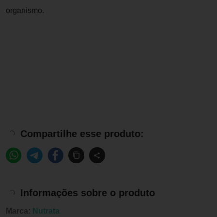
organismo.
Compartilhe esse produto:
Informações sobre o produto
Marca:
Nutrata