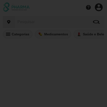
Categorias
Medicamentos
Saúde e Belez