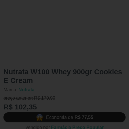
Nutrata W100 Whey 900gr Cookies
E Cream
Marca:
Nutrata
preço anterior: R$ 179,90
R$ 102,35
Economia de
R$ 77,55
vendido por
Farmácia Preço Popular