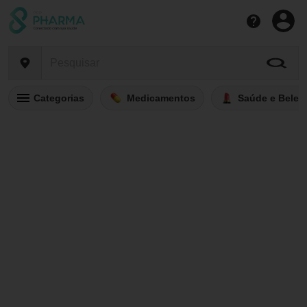
Categorias
Medicamentos
Saúde e Belez