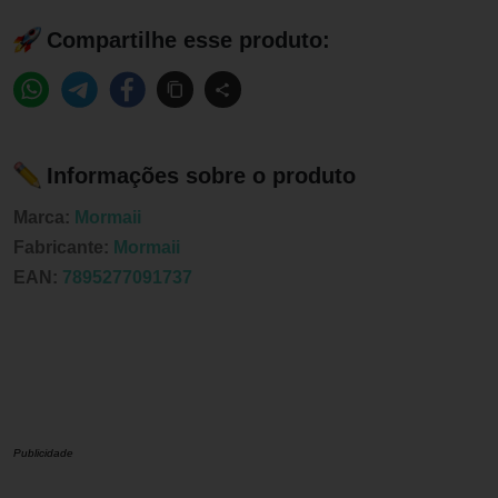
Compartilhe esse produto:
Informações sobre o produto
Marca:
Mormaii
Fabricante:
Mormaii
EAN:
7895277091737
Publicidade