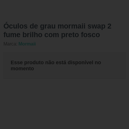
Óculos de grau mormaii swap 2
fume brilho com preto fosco
Marca:
Mormaii
Esse produto não está disponível no
momento