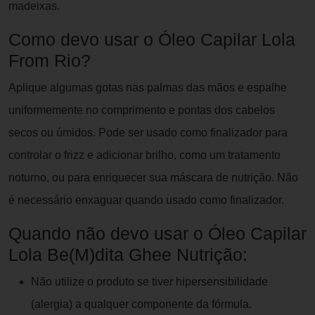
madeixas.
Como devo usar o Óleo Capilar Lola
From Rio?
Aplique algumas gotas nas palmas das mãos e espalhe
uniformemente no comprimento e pontas dos cabelos
secos ou úmidos. Pode ser usado como finalizador para
controlar o frizz e adicionar brilho, como um tratamento
noturno, ou para enriquecer sua máscara de nutrição. Não
é necessário enxaguar quando usado como finalizador.
Quando não devo usar o Óleo Capilar
Lola Be(M)dita Ghee Nutrição:
Não utilize o produto se tiver hipersensibilidade
(alergia) a qualquer componente da fórmula.