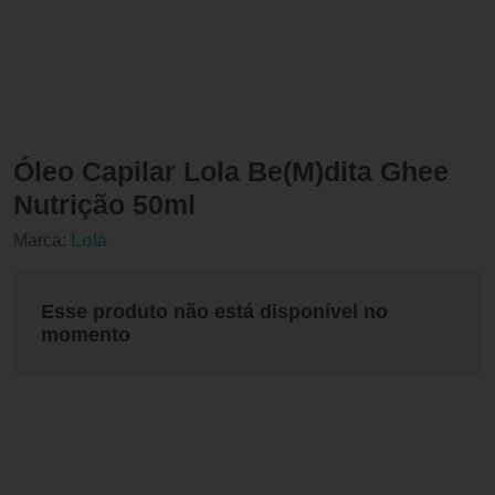
Óleo Capilar Lola Be(M)dita Ghee
Nutrição 50ml
Marca:
Lola
Esse produto não está disponível no
momento