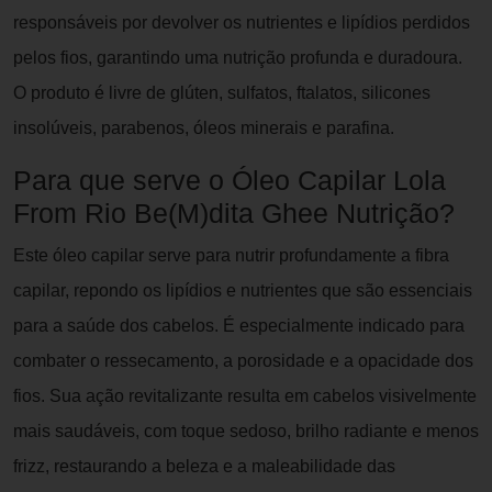
responsáveis por devolver os nutrientes e lipídios perdidos
pelos fios, garantindo uma nutrição profunda e duradoura.
O produto é livre de glúten, sulfatos, ftalatos, silicones
insolúveis, parabenos, óleos minerais e parafina.
Para que serve o Óleo Capilar Lola
From Rio Be(M)dita Ghee Nutrição?
Este óleo capilar serve para nutrir profundamente a fibra
capilar, repondo os lipídios e nutrientes que são essenciais
para a saúde dos cabelos. É especialmente indicado para
combater o ressecamento, a porosidade e a opacidade dos
fios. Sua ação revitalizante resulta em cabelos visivelmente
mais saudáveis, com toque sedoso, brilho radiante e menos
frizz, restaurando a beleza e a maleabilidade das