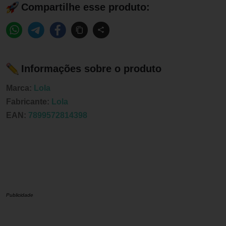
Compartilhe esse produto:
Informações sobre o produto
Marca:
Lola
Fabricante:
Lola
EAN:
7899572814398
Publicidade