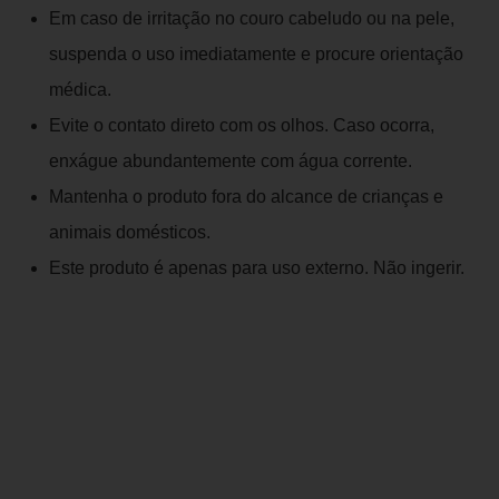
Em caso de irritação no couro cabeludo ou na pele,
suspenda o uso imediatamente e procure orientação
médica.
Evite o contato direto com os olhos. Caso ocorra,
enxágue abundantemente com água corrente.
Mantenha o produto fora do alcance de crianças e
animais domésticos.
Este produto é apenas para uso externo. Não ingerir.