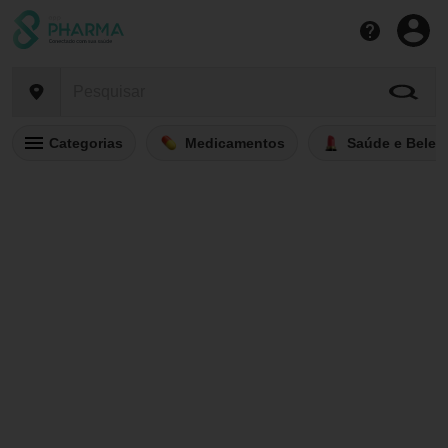
Categorias
Medicamentos
Saúde e Belez