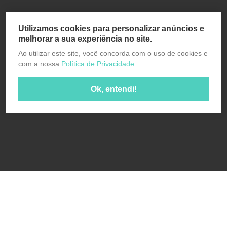
Utilizamos cookies para personalizar anúncios e
melhorar a sua experiência no site.
Ao utilizar este site, você concorda com o uso de cookies e
com a nossa
Política de Privacidade.
Ok, entendi!