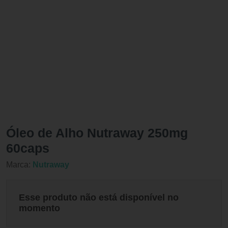
Óleo de Alho Nutraway 250mg
60caps
Marca:
Nutraway
Esse produto não está disponível no
momento