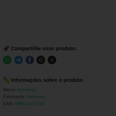
Compartilhe esse produto:
Informações sobre o produto
Marca:
Nutraway
Fabricante:
Nutraway
EAN:
7898123772187