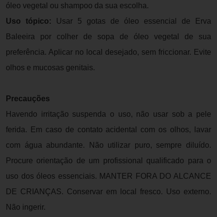
óleo vegetal ou shampoo da sua escolha.
Uso tópico:
Usar 5 gotas de óleo essencial de Erva
Baleeira por colher de sopa de óleo vegetal de sua
preferência. Aplicar no local desejado, sem friccionar. Evite
olhos e mucosas genitais.
Precauções
Havendo irritação suspenda o uso, não usar sob a pele
ferida. Em caso de contato acidental com os olhos, lavar
com água abundante. Não utilizar puro, sempre diluído.
Procure orientação de um profissional qualificado para o
uso dos óleos essenciais. MANTER FORA DO ALCANCE
DE CRIANÇAS. Conservar em local fresco. Uso externo.
Não ingerir.