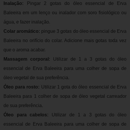
Inalação:
Pingar 2 gotas do óleo essencial de Erva
Baleeira em um lenço ou inalador com soro fisiológico ou
água, e fazer inalação.
Colar aromático:
pingue 3 gotas do óleo essencial de Erva
Baleeira no orifício do colar. Adicione mais gotas toda vez
que o aroma acabar.
Massagem corporal:
Utilizar de 1 a 3 gotas do óleo
essencial de Erva Baleeira para uma colher de sopa de
óleo vegetal de sua preferência.
Óleo para rosto:
Utilizar 1 gota do óleo essencial de Erva
Baleeira para 1 colher de sopa de óleo vegetal carreador
de sua preferência.
Óleo para cabelos:
Utilizar de 1 a 3 gotas do óleo
essencial de Erva Baleeira para uma colher de sopa de