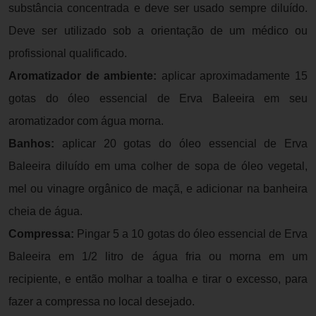
substância concentrada e deve ser usado sempre diluído.
Deve ser utilizado sob a orientação de um médico ou
profissional qualificado.
Aromatizador de ambiente:
aplicar aproximadamente 15
gotas do óleo essencial de Erva Baleeira em seu
aromatizador com água morna.
Banhos:
aplicar 20 gotas do óleo essencial de Erva
Baleeira diluído em uma colher de sopa de óleo vegetal,
mel ou vinagre orgânico de maçã, e adicionar na banheira
cheia de água.
Compressa:
Pingar 5 a 10 gotas do óleo essencial de Erva
Baleeira em 1/2 litro de água fria ou morna em um
recipiente, e então molhar a toalha e tirar o excesso, para
fazer a compressa no local desejado.