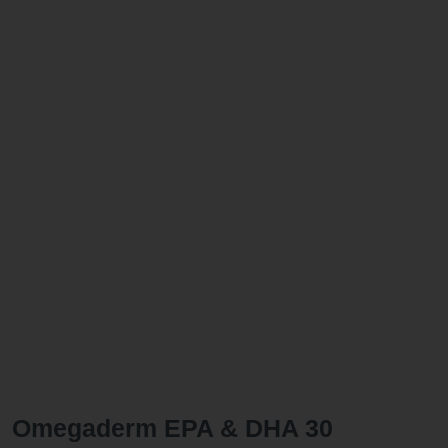
Omegaderm EPA & DHA 30