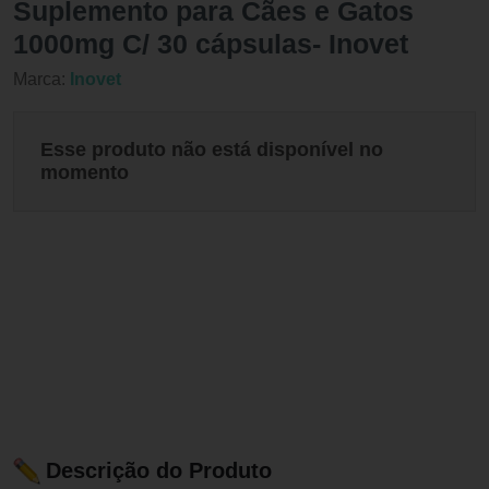
Suplemento para Cães e Gatos
1000mg C/ 30 cápsulas- Inovet
Marca:
Inovet
Esse produto não está disponível no
momento
Descrição do Produto