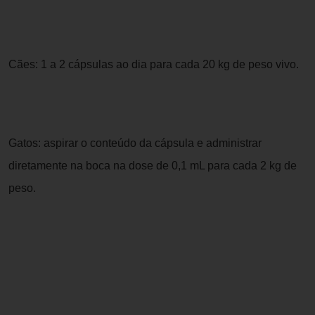
Cães: 1 a 2 cápsulas ao dia para cada 20 kg de peso vivo.
Gatos: aspirar o conteúdo da cápsula e administrar
diretamente na boca na dose de 0,1 mL para cada 2 kg de
peso.