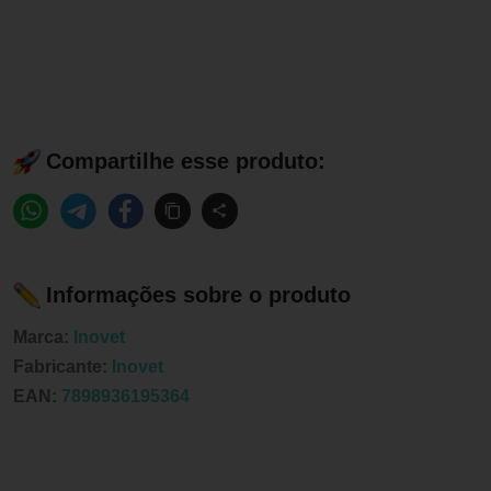
Compartilhe esse produto:
Informações sobre o produto
Marca:
Inovet
Fabricante:
Inovet
EAN:
7898936195364