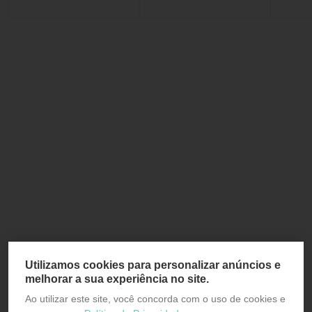
Utilizamos cookies para personalizar anúncios e
melhorar a sua experiência no site.
Ao utilizar este site, você concorda com o uso de cookies e