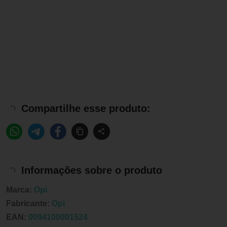
Compartilhe esse produto:
Informações sobre o produto
Marca:
Opi
Fabricante:
Opi
EAN:
0094100001524