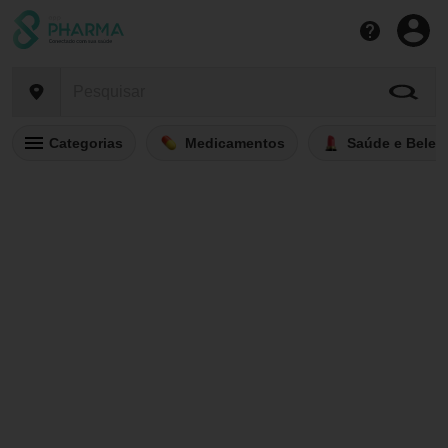
Categorias
Medicamentos
Saúde e Belez