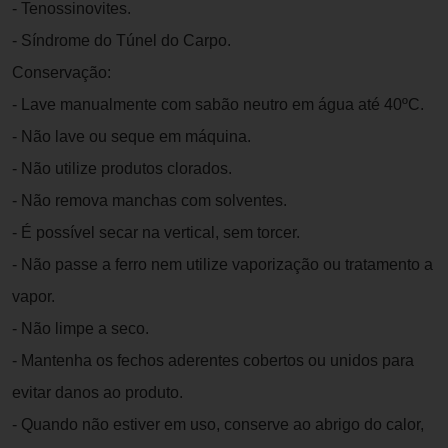
- Tenossinovites.
- Síndrome do Túnel do Carpo.
Conservação:
- Lave manualmente com sabão neutro em água até 40ºC.
- Não lave ou seque em máquina.
- Não utilize produtos clorados.
- Não remova manchas com solventes.
- É possível secar na vertical, sem torcer.
- Não passe a ferro nem utilize vaporização ou tratamento a
vapor.
- Não limpe a seco.
- Mantenha os fechos aderentes cobertos ou unidos para
evitar danos ao produto.
- Quando não estiver em uso, conserve ao abrigo do calor,