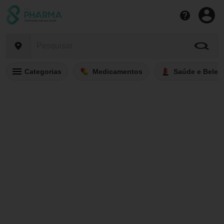
Categorias
Medicamentos
Saúde e Belez