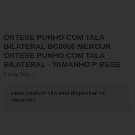
ÓRTESE PUNHO COM TALA
BILATERAL BC0656 MERCUR
ÓRTESE PUNHO COM TALA
BILATERAL - TAMANHO P BEGE
Marca:
Mercur
Esse produto não está disponível no
momento