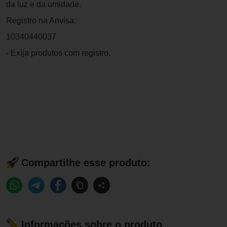
da luz e da umidade.
Registro na Anvisa:
10340440037
- Exija produtos com registro.
Compartilhe esse produto:
Informações sobre o produto