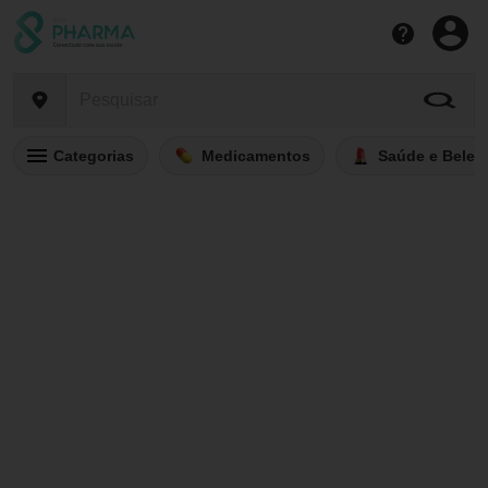
Categorias
Medicamentos
Saúde e Belez