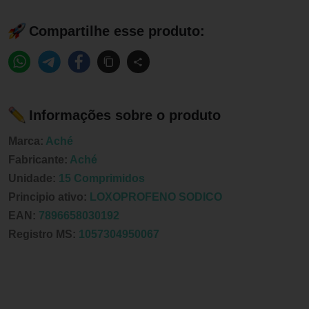
Compartilhe esse produto:
Informações sobre o produto
Marca:
Aché
Fabricante:
Aché
Unidade:
15 Comprimidos
Principio ativo:
LOXOPROFENO SODICO
EAN:
7896658030192
Registro MS:
1057304950067