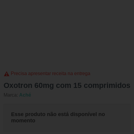
Precisa apresentar receita na entrega
Oxotron 60mg com 15 comprimidos
Marca:
Aché
Esse produto não está disponível no
momento