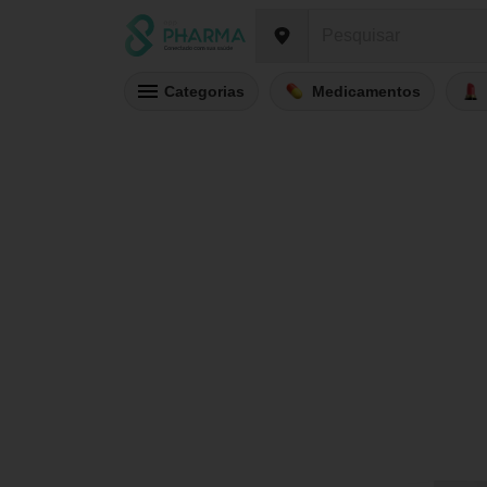
Categorias
Medicamentos