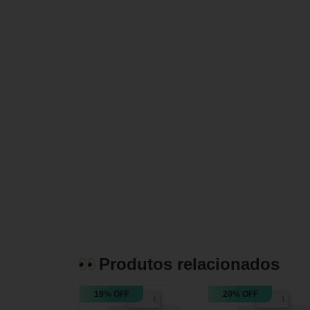
Produtos relacionados
19% OFF
20% OFF