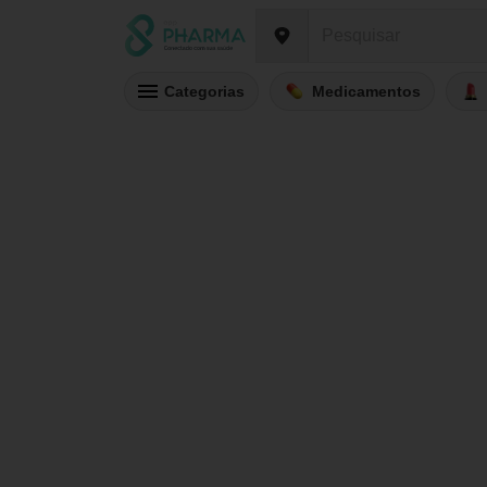
Categorias
Medicamentos