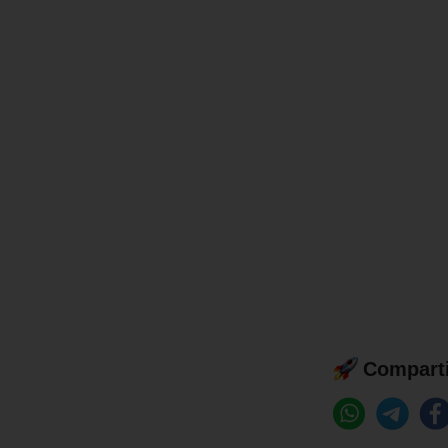
Comparti