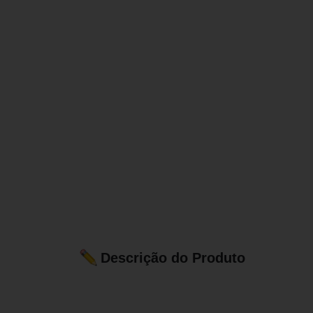
Descrição do Produto