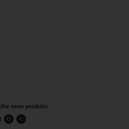
lhe esse produto: