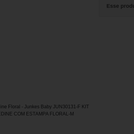
Esse prod