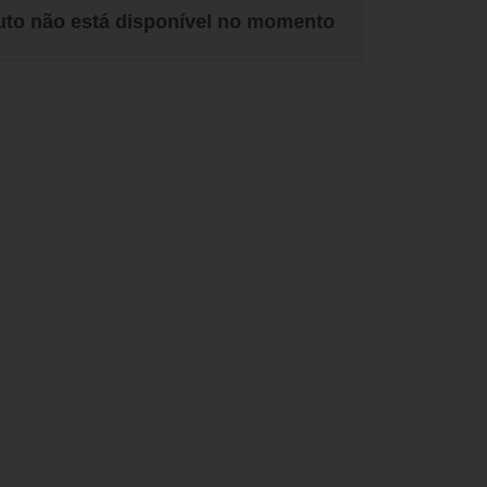
uto não está disponível no momento