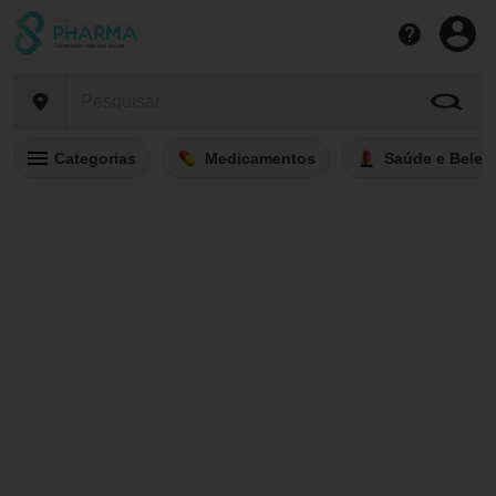
Categorias
Medicamentos
Saúde e Belez