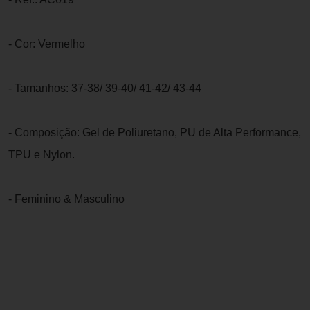
- Cor: Vermelho
- Tamanhos: 37-38/ 39-40/ 41-42/ 43-44
- Composição: Gel de Poliuretano, PU de Alta Performance,
TPU e Nylon.
- Feminino & Masculino