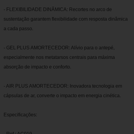
- FLEXIBILIDADE DINÂMICA: Recortes no arco de
sustentação garantem flexibilidade com resposta dinâmica
a cada passo.
- GEL PLUS AMORTECEDOR: Alívio para o antepé,
especialmente nos metatarsos centrais para máxima
absorção de impacto e conforto.
- AIR PLUS AMORTECEDOR: Inovadora tecnologia em
cápsulas de ar, converte o impacto em energia cinética.
Especificações:
- Ref.: AC019