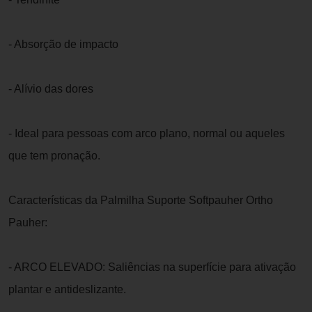
- Absorção de impacto
- Alívio das dores
- Ideal para pessoas com arco plano, normal ou aqueles
que tem pronação.
Características da Palmilha Suporte Softpauher Ortho
Pauher:
- ARCO ELEVADO: Saliências na superfície para ativação
plantar e antideslizante.