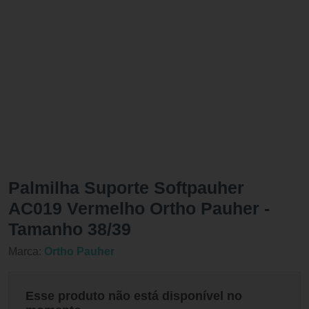
Palmilha Suporte Softpauher
AC019 Vermelho Ortho Pauher -
Tamanho 38/39
Marca:
Ortho Pauher
Esse produto não está disponível no