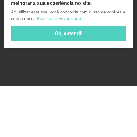
melhorar a sua experiência no site.
Ao utilizar este site, você concorda com o uso de cookies e
com a nossa
Política de Privacidade.
Ok, entendi!