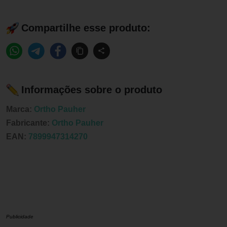
Compartilhe esse produto:
Informações sobre o produto
Marca:
Ortho Pauher
Fabricante:
Ortho Pauher
EAN:
7899947314270
Publicidade