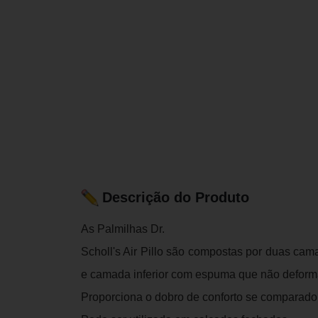
Descrição do Produto
As Palmilhas Dr.
Scholl's Air Pillo são compostas por duas c
e camada inferior com espuma que não deform
Proporciona o dobro de conforto se comparad