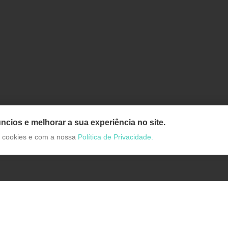
ncios e melhorar a sua experiência no site.
de cookies e com a nossa
Política de Privacidade.