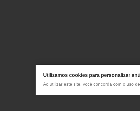
Utilizamos cookies para personalizar anú
Ao utilizar este site, você concorda com o uso 