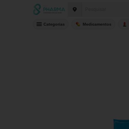
Categorias
Medicamentos