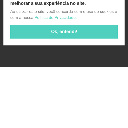
melhorar a sua experiência no site.
Ao utilizar este site, você concorda com o uso de cookies e
com a nossa
Política de Privacidade.
Ok, entendi!