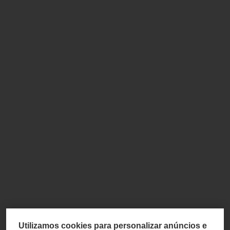
Utilizamos cookies para personalizar anúncios e