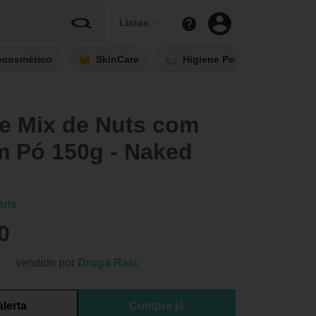
Listas
ocosmético
SkinCare
Higiene Pessoal
Fi
e Mix de Nuts com
m Pó 150g - Naked
uts
0
vendido por
Droga Raia
alerta
Compre já