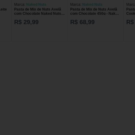
Marca:
Naked Nuts
Marca:
Naked Nuts
Marc
eite
Pasta de Mix de Nuts Avelã
Pasta de Mix de Nuts Avelã
Past
com Chocolate Naked Nuts
com Chocolate 450g - Naked
Cook
150g
Nuts
Nake
R$ 29,99
R$ 68,99
R$