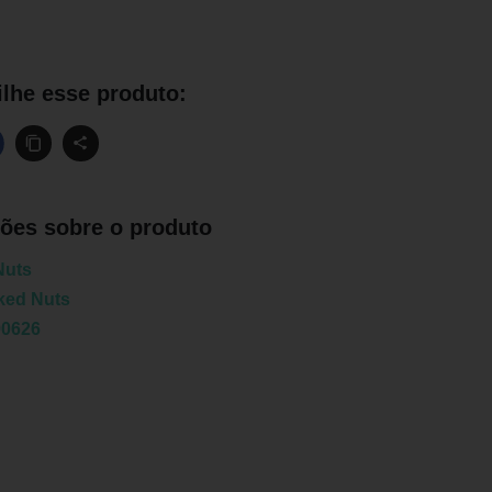
lhe esse produto:
ões sobre o produto
Nuts
ked Nuts
90626