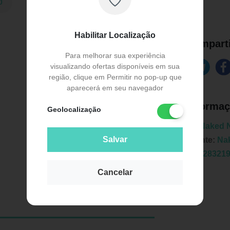
0
Habilitar Localização
Comparti
Para melhorar sua experiência
visualizando ofertas disponíveis em sua
região, clique em Permitir no pop-up que
aparecerá em seu navegador
Informaç
Geolocalização
Marca:
Naked 
Salvar
Fabricante:
Na
EAN:
7428321
Cancelar