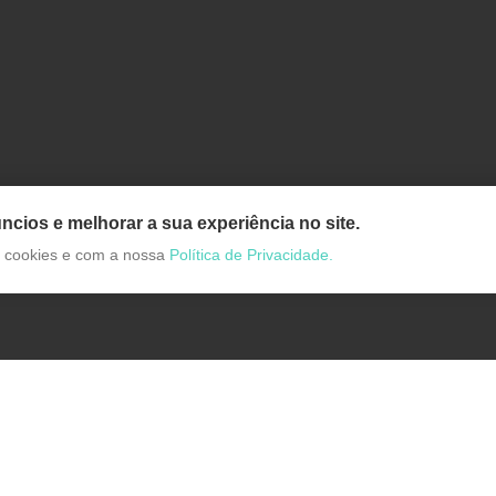
ncios e melhorar a sua experiência no site.
de cookies e com a nossa
Política de Privacidade.