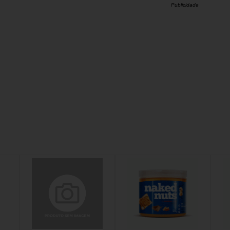
Publicidade