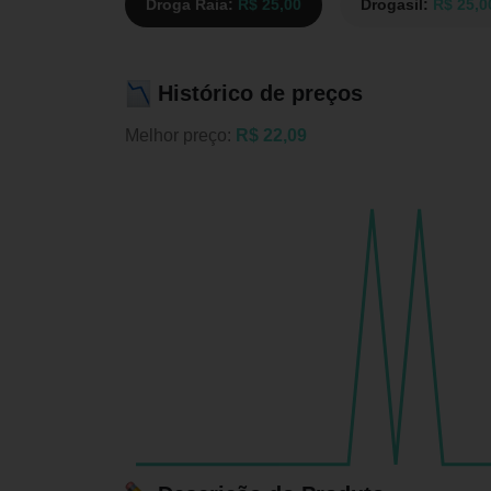
Droga Raia:
R$ 25,00
Drogasil:
R$ 25,0
Histórico de preços
Melhor preço:
R$ 22,09