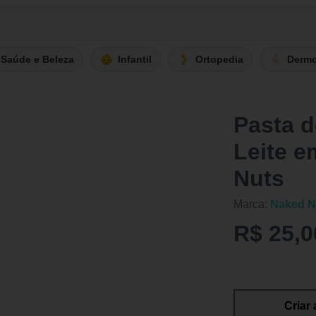
Saúde e Beleza
Infantil
Ortopedia
Derm
Pasta d
Leite e
Nuts
Marca:
Naked N
R$ 25,0
Criar 