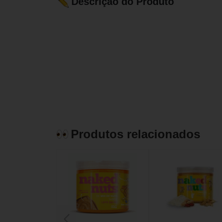
Descrição do Produto
Produtos relacionados