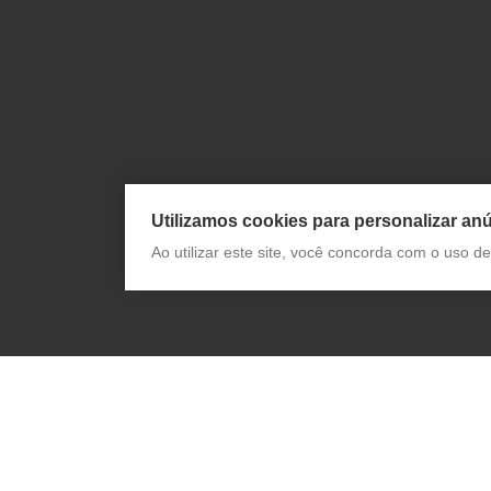
Utilizamos cookies para personalizar anú
Ao utilizar este site, você concorda com o uso 