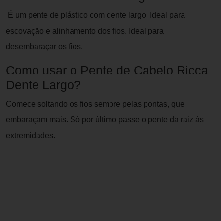
É um pente de plástico com dente largo. Ideal para
escovação e alinhamento dos fios.
Ideal para
desembaraçar os fios.
Como usar o Pente de Cabelo Ricca
Dente Largo?
Comece soltando os fios sempre pelas pontas, que
embaraçam mais. Só por último passe o pente da raiz às
extremidades.