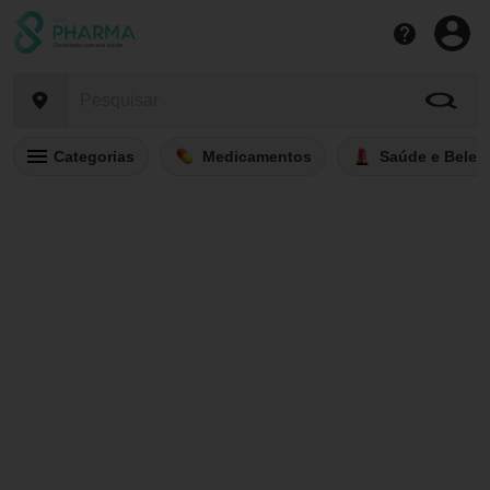
Categorias
Medicamentos
Saúde e Belez