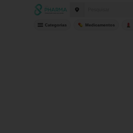
Categorias
Medicamentos