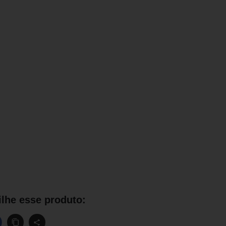
lhe esse produto: