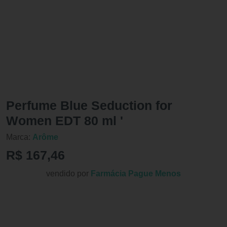
Perfume Blue Seduction for
Women EDT 80 ml '
Marca:
Arôme
R$ 167,46
vendido por
Farmácia Pague Menos