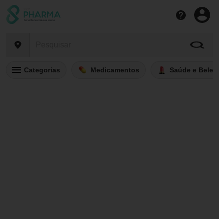
Categorias
Medicamentos
Saúde e Belez