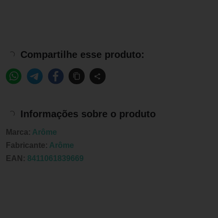
Compartilhe esse produto:
Informações sobre o produto
Marca:
Arôme
Fabricante:
Arôme
EAN:
8411061839669