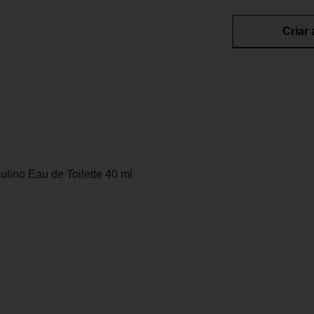
Criar 