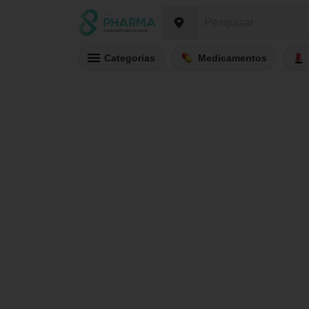
Categorias
Medicamentos