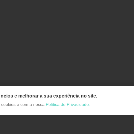
ncios e melhorar a sua experiência no site.
de cookies e com a nossa
Política de Privacidade.