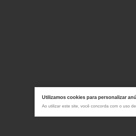
Utilizamos cookies para personalizar anú
Ao utilizar este site, você concorda com o uso 