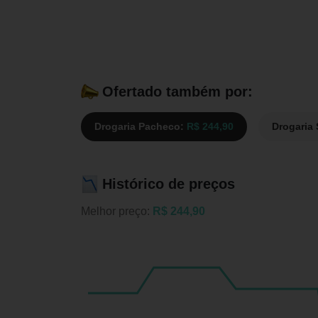
Ofertado também por:
Drogaria Pacheco:
R$ 244,90
Drogaria
Histórico de preços
Melhor preço:
R$ 244,90