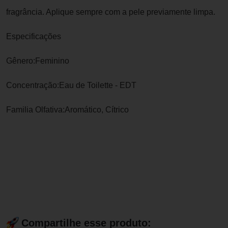
fragrância. Aplique sempre com a pele previamente limpa.
Especificações
Gênero:Feminino
Concentração:Eau de Toilette - EDT
Familia Olfativa:Aromático, Cítrico
Compartilhe esse produto: