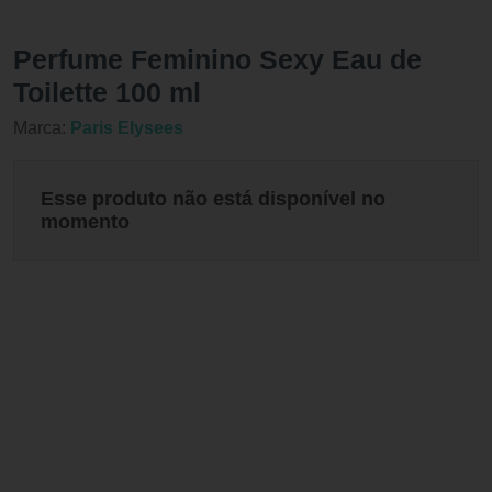
Perfume Feminino Sexy Eau de
Toilette 100 ml
Marca:
Paris Elysees
Esse produto não está disponível no
momento