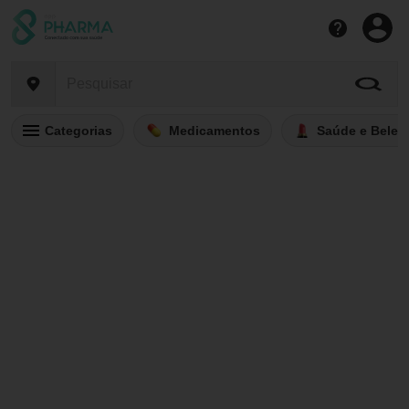
Categorias
Medicamentos
Saúde e Belez