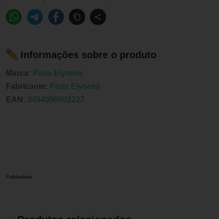
Informações sobre o produto
Marca:
Paris Elysees
Fabricante:
Paris Elysees
EAN:
3454090002227
Publicidade