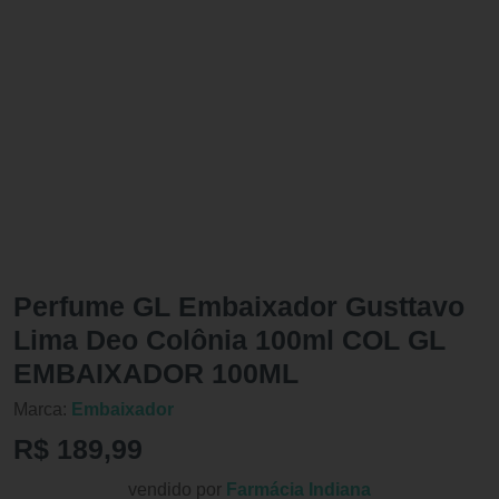
Perfume GL Embaixador Gusttavo
Lima Deo Colônia 100ml COL GL
EMBAIXADOR 100ML
Marca:
Embaixador
R$ 189,99
vendido por
Farmácia Indiana