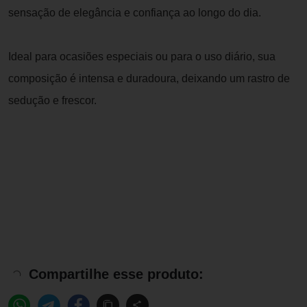
sensação de elegância e confiança ao longo do dia.
Ideal para ocasiões especiais ou para o uso diário, sua
composição é intensa e duradoura, deixando um rastro de
sedução e frescor.
Compartilhe esse produto: