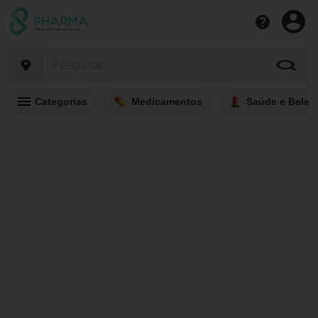
Categorias
Medicamentos
Saúde e Belez