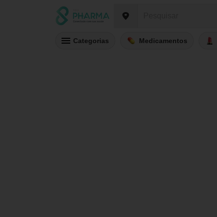
Categorias
Medicamentos