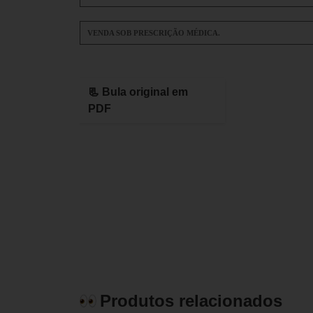
VENDA SOB PRESCRIÇÃO MÉDICA.
📃 Bula original em
PDF
Produtos relacionados