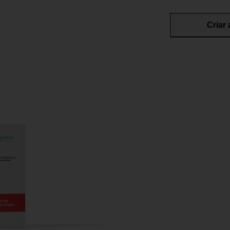
Criar 