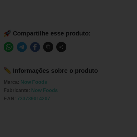
Compartilhe esse produto:
Informações sobre o produto
Marca:
Now Foods
Fabricante:
Now Foods
EAN:
733739014207