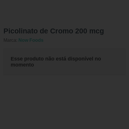
Picolinato de Cromo 200 mcg
Marca:
Now Foods
Esse produto não está disponível no
momento