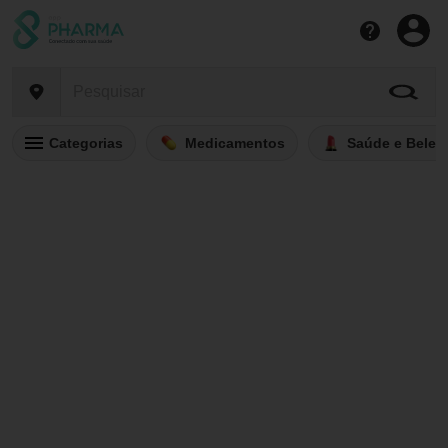
Categorias
Medicamentos
Saúde e Belez