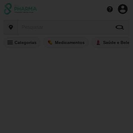
Categorias
Medicamentos
Saúde e Belez