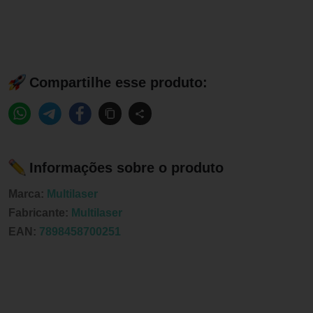
Compartilhe esse produto:
Informações sobre o produto
Marca:
Multilaser
Fabricante:
Multilaser
EAN:
7898458700251