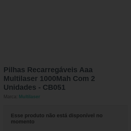
Pilhas Recarregáveis Aaa
Multilaser 1000Mah Com 2
Unidades - CB051
Marca:
Multilaser
Esse produto não está disponível no
momento