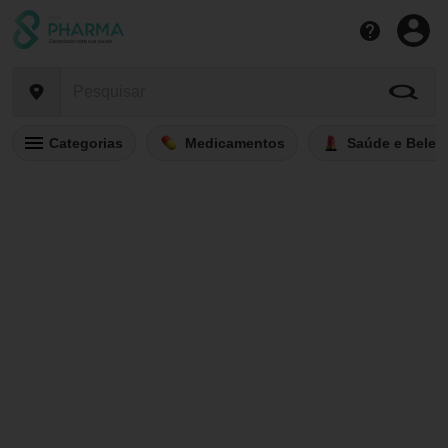
Categorias
Medicamentos
Saúde e Belez