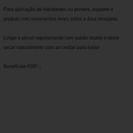
Para aplicação de hidratantes ou primers, espalhe o
produto com movimentos leves sobre a área desejada
Limpe o pincel regularmente com sabão neutro e deixe
secar naturalmente com as cerdas para baixo
Benefícios PDP: ;