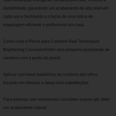
durabilidade, garantindo um acabamento de alto nível em
cada uso e facilitando a criação de uma rotina de
maquiagem eficiente e profissional em casa
Como Usar o Pincel para Corretivo Real Techniques
Brightening ConcealerRetire uma pequena quantidade de
corretivo com a ponta do pincel
Aplicar com leves batidinhas no contorno dos olhos,
focando em olheiras e áreas com imperfeições
Para esfumar, use movimentos circulares suaves até obter
um acabamento natural