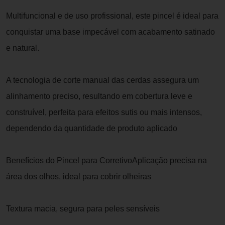
Multifuncional e de uso profissional, este pincel é ideal para
conquistar uma base impecável com acabamento satinado
e natural.
A tecnologia de corte manual das cerdas assegura um
alinhamento preciso, resultando em cobertura leve e
construível, perfeita para efeitos sutis ou mais intensos,
dependendo da quantidade de produto aplicado
Benefícios do Pincel para CorretivoAplicação precisa na
área dos olhos, ideal para cobrir olheiras
Textura macia, segura para peles sensíveis