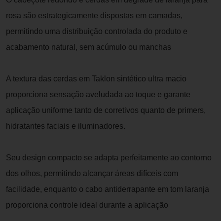
rosa são estrategicamente dispostas em camadas,
permitindo uma distribuição controlada do produto e
acabamento natural, sem acúmulo ou manchas
A textura das cerdas em Taklon sintético ultra macio
proporciona sensação aveludada ao toque e garante
aplicação uniforme tanto de corretivos quanto de primers,
hidratantes faciais e iluminadores.
Seu design compacto se adapta perfeitamente ao contorno
dos olhos, permitindo alcançar áreas difíceis com
facilidade, enquanto o cabo antiderrapante em tom laranja
proporciona controle ideal durante a aplicação