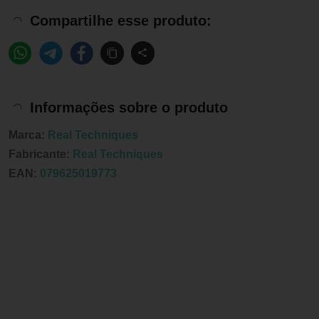
Compartilhe esse produto:
Informações sobre o produto
Marca:
Real Techniques
Fabricante:
Real Techniques
EAN:
079625019773