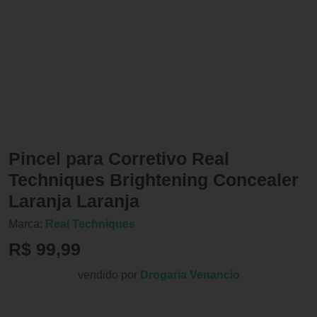
Pincel para Corretivo Real
Techniques Brightening Concealer
Laranja Laranja
Marca:
Real Techniques
R$ 99,99
vendido por
Drogaria Venancio