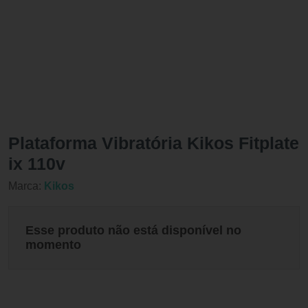
Plataforma Vibratória Kikos Fitplate
ix 110v
Marca:
Kikos
Esse produto não está disponível no
momento