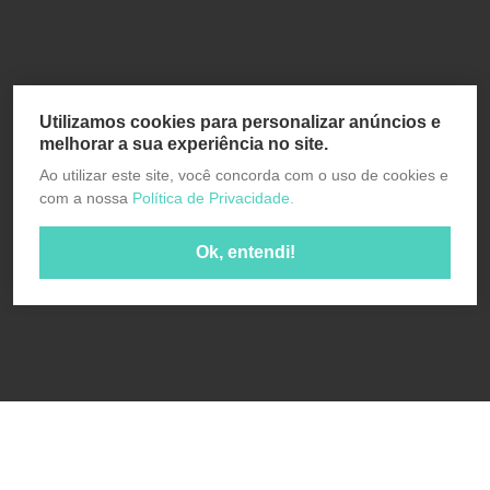
Utilizamos cookies para personalizar anúncios e
melhorar a sua experiência no site.
Ao utilizar este site, você concorda com o uso de cookies e
com a nossa
Política de Privacidade.
Ok, entendi!