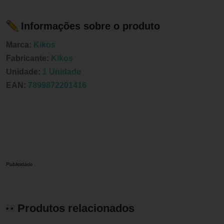
Informações sobre o produto
Marca:
Kikos
Fabricante:
Kikos
Unidade:
1 Unidade
EAN:
7899872201416
Publicidade
Produtos relacionados