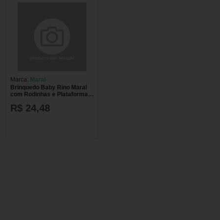
Marca:
Maral
Brinquedo Baby Rino Maral
com Rodinhas e Plataforma 1
unidade
R$ 24,48