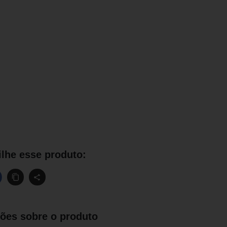
lhe esse produto:
ões sobre o produto