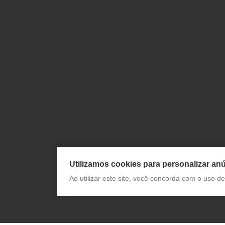
Utilizamos cookies para personalizar anú
Ao utilizar este site, você concorda com o uso 