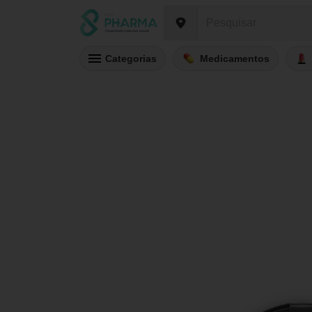
Categorias
Medicamentos