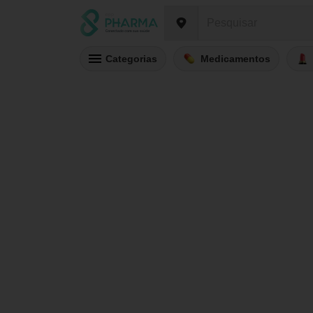
Categorias
Medicamentos