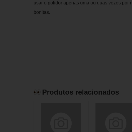
usar o polidor apenas uma ou duas vezes por 
bonitas.
Produtos relacionados