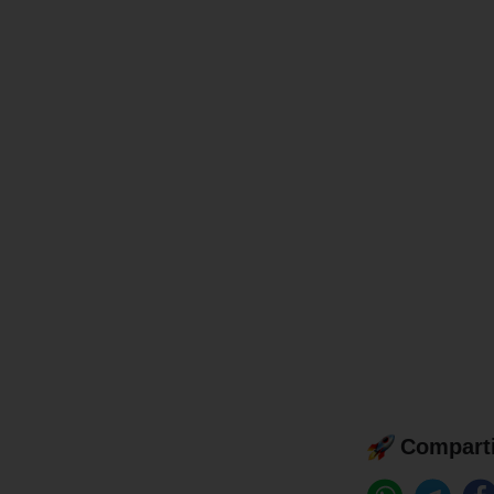
Comparti