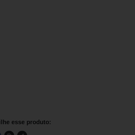
lhe esse produto: