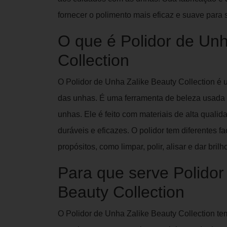
fornecer o polimento mais eficaz e suave para
O que é Polidor de Unh
Collection
O Polidor de Unha Zalike Beauty Collection é 
das unhas. É uma ferramenta de beleza usada pa
unhas. Ele é feito com materiais de alta quali
duráveis e eficazes. O polidor tem diferentes 
propósitos, como limpar, polir, alisar e dar bril
Para que serve Polidor
Beauty Collection
O Polidor de Unha Zalike Beauty Collection tem