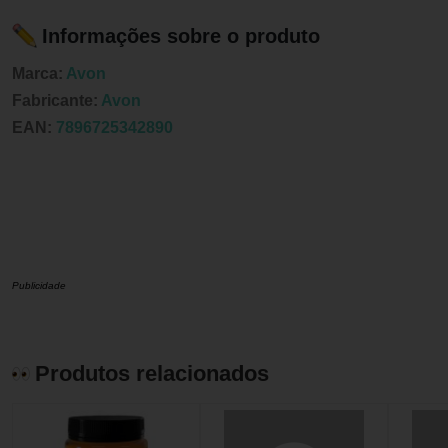
Informações sobre o produto
Marca:
Avon
Fabricante:
Avon
EAN:
7896725342890
Publicidade
Produtos relacionados