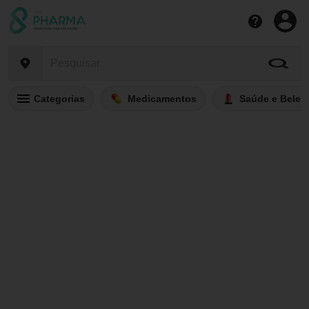
Categorias
Medicamentos
Saúde e Belez