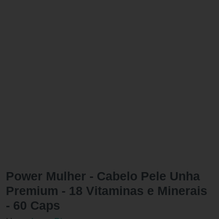
Power Mulher - Cabelo Pele Unha
Premium - 18 Vitaminas e Minerais
- 60 Caps