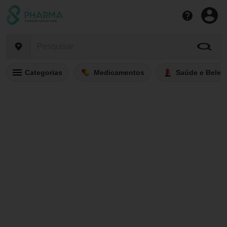
Categorias
Medicamentos
Saúde e Belez