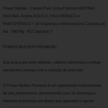
Power Mulher - Cabelo Pele Unha Premium BIOTINA,
NIACINA, Ácidos FÓLICO, HIALURÔNICO e
PANTOTÊNICO + 18 Vitaminas e MineraisUma Cápsula ao
dia - 590 Mg - 60 Cápsulas ?
POWER MULHER PREMIUM?
Sua busca por pele radiante, cabelos volumosos e unhas
resistentes começa com a nutrição de precisão
O Power Mulher Premium é um suplemento multinutriente
de alta performance, desenvolvido com 18 vitaminas e
minerais essenciais em doses que garantem o aporte