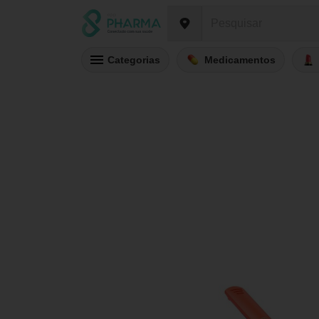
Categorias
Medicamentos