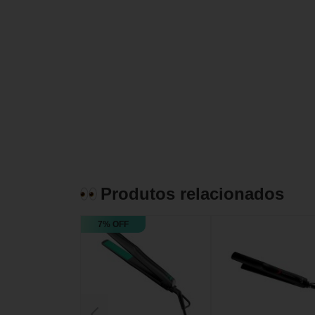
Produtos relacionados
7% OFF