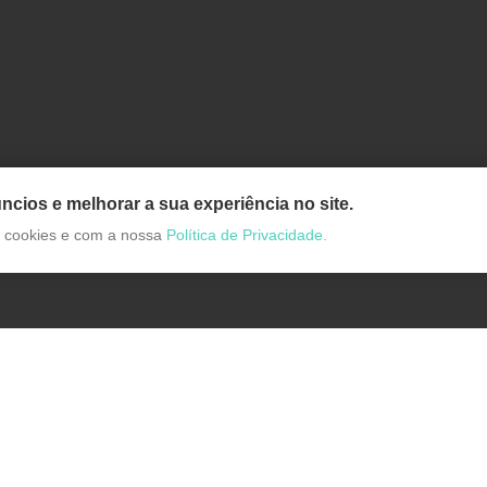
ncios e melhorar a sua experiência no site.
de cookies e com a nossa
Política de Privacidade.