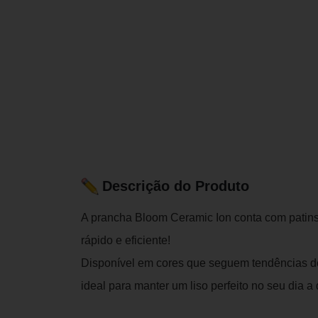
Descrição do Produto
A prancha Bloom Ceramic Ion conta com pati
rápido e eficiente!
Disponível em cores que seguem tendências de
ideal para manter um liso perfeito no seu dia a 