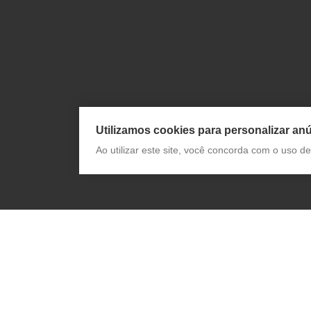
Utilizamos cookies para personalizar anú
Ao utilizar este site, você concorda com o uso 