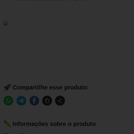
Compartilhe esse produto:
Informações sobre o produto