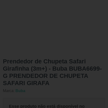
Prendedor de Chupeta Safari
Girafinha (3m+) - Buba BUBA6699-
G PRENDEDOR DE CHUPETA
SAFARI GIRAFA
Marca:
Buba
Esse produto não está disponível no