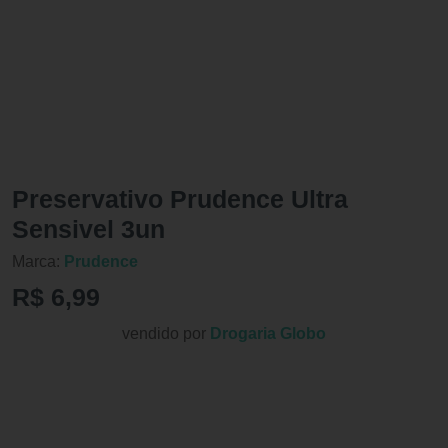
Preservativo Prudence Ultra
Sensivel 3un
Marca:
Prudence
R$ 6,99
vendido por
Drogaria Globo