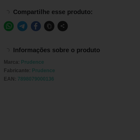
Compartilhe esse produto:
Informações sobre o produto
Marca:
Prudence
Fabricante:
Prudence
EAN:
7898079000136