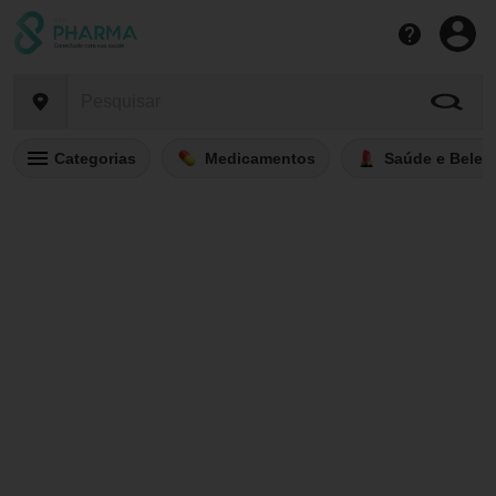
Categorias
Medicamentos
Saúde e Belez