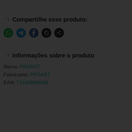
Compartilhe esse produto:
Informações sobre o produto
Marca:
PROART
Fabricante:
PROART
EAN:
731509990508