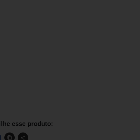
lhe esse produto: