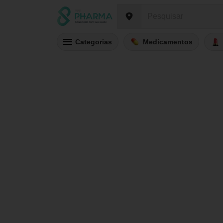
Categorias
Medicamentos