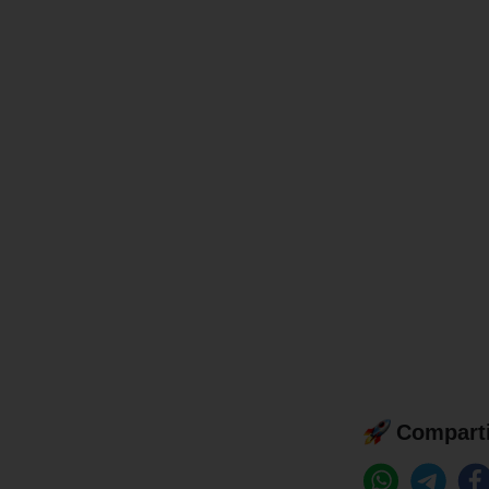
Comparti