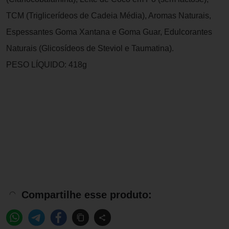
TCM (Triglicerídeos de Cadeia Média), Aromas Naturais,
Espessantes Goma Xantana e Goma Guar, Edulcorantes
Naturais (Glicosídeos de Steviol e Taumatina).
PESO LÍQUIDO: 418g
Compartilhe esse produto: