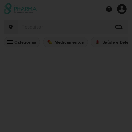
Categorias
Medicamentos
Saúde e Belez