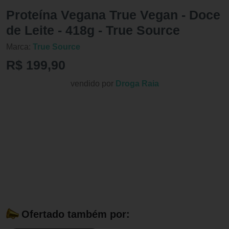
Proteína Vegana True Vegan - Doce
de Leite - 418g - True Source
Marca:
True Source
R$ 199,90
vendido por
Droga Raia
Ofertado também por: