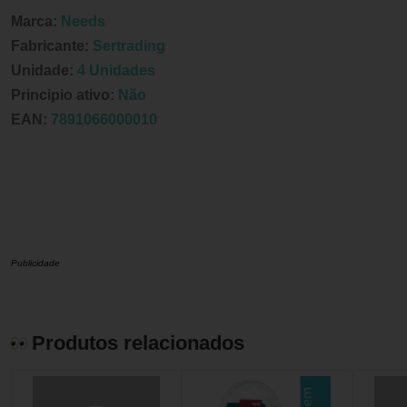
Marca:
Needs
Fabricante:
Sertrading
Unidade:
4 Unidades
Principio ativo:
Não
EAN:
7891066000010
Publicidade
Produtos relacionados