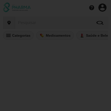
Categorias
Medicamentos
Saúde e Belez